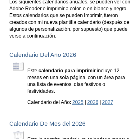
Los siguientes calendarios anuales, se pueden ver con
Adobe Reader e imprimir a color, o en blanco y negro.
Estos calendarios que se pueden imprimir, fueron
creados con mi nueva plantilla calendario (después de
algunos de personalización, por supuesto) que puede
verse a continuación.
Calendario Del Año 2026
Este
calendario para imprimir
incluye 12
meses en una sola página, con un área para
una lista de eventos, días festivos o
festividades.
Calendario del Año:
2025
|
2026
|
2027
Calendario De Mes del 2026