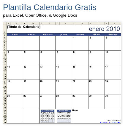
Plantilla Calendario Gratis
para Excel, OpenOffice, & Google Docs