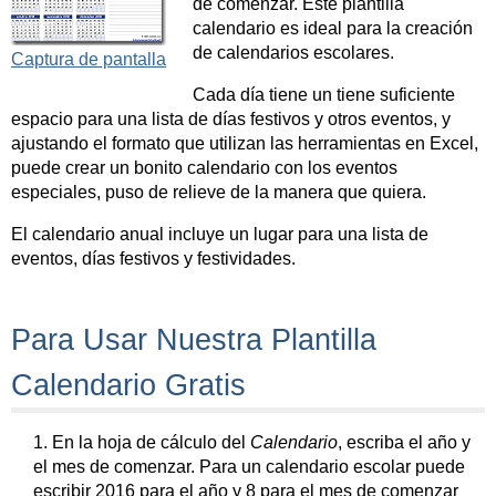
de comenzar. Este plantilla
calendario es ideal para la creación
de calendarios escolares.
Captura de pantalla
Cada día tiene un tiene suficiente
espacio para una lista de días festivos y otros eventos, y
ajustando el formato que utilizan las herramientas en Excel,
puede crear un bonito calendario con los eventos
especiales, puso de relieve de la manera que quiera.
El calendario anual incluye un lugar para una lista de
eventos, días festivos y festividades.
Para Usar Nuestra Plantilla
Calendario Gratis
1. En la hoja de cálculo del
Calendario
, escriba el año y
el mes de comenzar. Para un calendario escolar puede
escribir 2016 para el año y 8 para el mes de comenzar