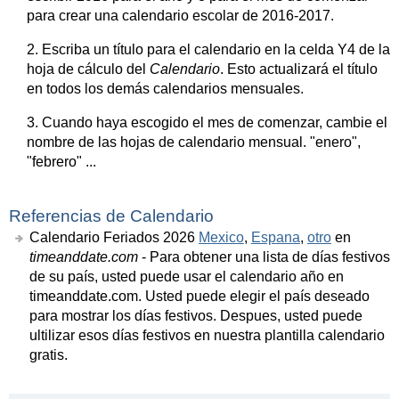
para crear una calendario escolar de 2016-2017.
2. Escriba un título para el calendario en la celda Y4 de la
hoja de cálculo del
Calendario
. Esto actualizará el título
en todos los demás calendarios mensuales.
3. Cuando haya escogido el mes de comenzar, cambie el
nombre de las hojas de calendario mensual. "enero",
"febrero" ...
Referencias de Calendario
Calendario Feriados 2026
Mexico
,
Espana
,
otro
en
timeanddate.com
- Para obtener una lista de días festivos
de su país, usted puede usar el calendario año en
timeanddate.com. Usted puede elegir el país deseado
para mostrar los días festivos. Despues, usted puede
ultilizar esos días festivos en nuestra plantilla calendario
gratis.