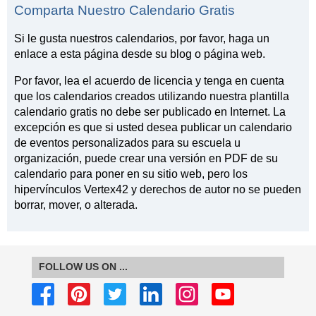
Comparta Nuestro Calendario Gratis
Si le gusta nuestros calendarios, por favor, haga un
enlace a esta página desde su blog o página web.
Por favor, lea el acuerdo de licencia y tenga en cuenta
que los calendarios creados utilizando nuestra plantilla
calendario gratis no debe ser publicado en Internet. La
excepción es que si usted desea publicar un calendario
de eventos personalizados para su escuela u
organización, puede crear una versión en PDF de su
calendario para poner en su sitio web, pero los
hipervínculos Vertex42 y derechos de autor no se pueden
borrar, mover, o alterada.
FOLLOW US ON ...