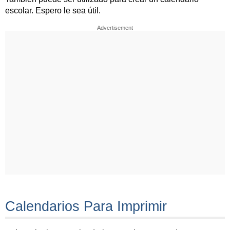
escolar. Espero le sea útil.
Advertisement
Calendarios Para Imprimir